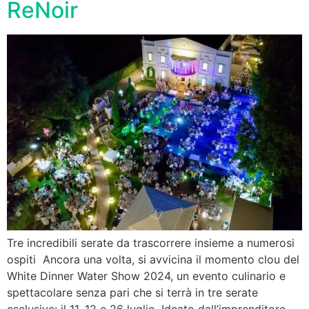
ReNoir
Tre incredibili serate da trascorrere insieme a numerosi
ospiti Ancora una volta, si avvicina il momento clou del
White Dinner Water Show 2024, un evento culinario e
spettacolare senza pari che si terrà in tre serate