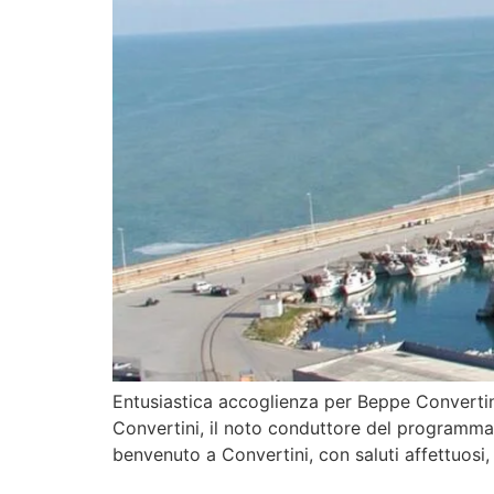
Entusiastica accoglienza per Beppe Convertini
Convertini, il noto conduttore del programma 
benvenuto a Convertini, con saluti affettuosi,