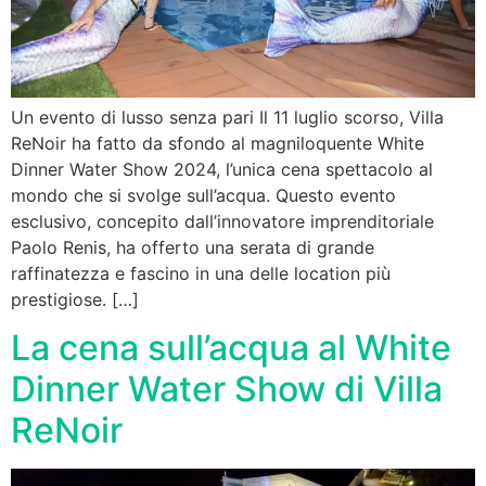
Un evento di lusso senza pari Il 11 luglio scorso, Villa
ReNoir ha fatto da sfondo al magniloquente White
Dinner Water Show 2024, l’unica cena spettacolo al
mondo che si svolge sull’acqua. Questo evento
esclusivo, concepito dall’innovatore imprenditoriale
Paolo Renis, ha offerto una serata di grande
raffinatezza e fascino in una delle location più
prestigiose. […]
La cena sull’acqua al White
Dinner Water Show di Villa
ReNoir