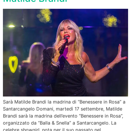
Sarà Matilde Brandi la madrina di “Benessere in Rosa” a
Santarcangelo Domani, martedì 17 settembre, Matilde
Brandi sarà la madrina dell’evento “Benessere in Rosa”,
organizzato da “Balla & Snella” a Santarcangelo. La
celebre showgirl, nota per il suo passato nel