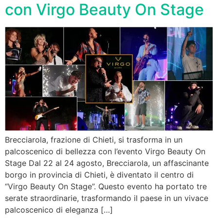
con Virgo Beauty On Stage
Brecciarola, frazione di Chieti, si trasforma in un
palcoscenico di bellezza con l’evento Virgo Beauty On
Stage Dal 22 al 24 agosto, Brecciarola, un affascinante
borgo in provincia di Chieti, è diventato il centro di
“Virgo Beauty On Stage”. Questo evento ha portato tre
serate straordinarie, trasformando il paese in un vivace
palcoscenico di eleganza […]