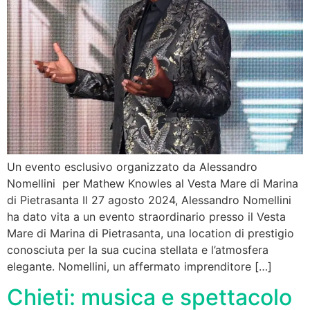
Un evento esclusivo organizzato da Alessandro
Nomellini per Mathew Knowles al Vesta Mare di Marina
di Pietrasanta Il 27 agosto 2024, Alessandro Nomellini
ha dato vita a un evento straordinario presso il Vesta
Mare di Marina di Pietrasanta, una location di prestigio
conosciuta per la sua cucina stellata e l’atmosfera
elegante. Nomellini, un affermato imprenditore […]
Chieti: musica e spettacolo