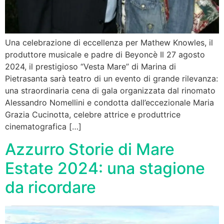
Una celebrazione di eccellenza per Mathew Knowles, il
produttore musicale e padre di Beyoncè Il 27 agosto
2024, il prestigioso “Vesta Mare” di Marina di
Pietrasanta sarà teatro di un evento di grande rilevanza:
una straordinaria cena di gala organizzata dal rinomato
Alessandro Nomellini e condotta dall’eccezionale Maria
Grazia Cucinotta, celebre attrice e produttrice
cinematografica […]
Azzurro Storie di Mare
Estate 2024: una stagione
da ricordare