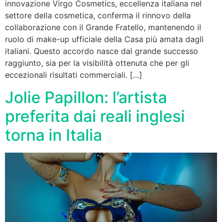
innovazione Virgo Cosmetics, eccellenza italiana nel
settore della cosmetica, conferma il rinnovo della
collaborazione con il Grande Fratello, mantenendo il
ruolo di make-up ufficiale della Casa più amata dagli
italiani. Questo accordo nasce dal grande successo
raggiunto, sia per la visibilità ottenuta che per gli
eccezionali risultati commerciali. […]
Jolie Papillon: l’artista
preferita dai reali inglesi
torna in Italia