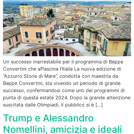
Un successo inarrestabile per il programma di Beppe
Convertini che affascina l’Italia La nuova edizione di
“Azzurro Storie di Mare”, condotta con maestria da
Beppe Convertini, sta vivendo un periodo di grande
successo, confermandosi come uno dei programmi di
punta di questa estate 2024. Dopo la grande attenzione
suscitata dalle Olimpiadi, il pubblico si è […]
Trump e Alessandro
Nomellini, amicizia e ideali