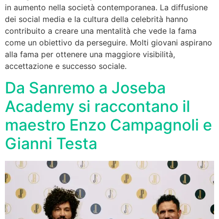
in aumento nella società contemporanea. La diffusione
dei social media e la cultura della celebrità hanno
contribuito a creare una mentalità che vede la fama
come un obiettivo da perseguire. Molti giovani aspirano
alla fama per ottenere una maggiore visibilità,
accettazione e successo sociale.
Da Sanremo a Joseba
Academy si raccontano il
maestro Enzo Campagnoli e
Gianni Testa