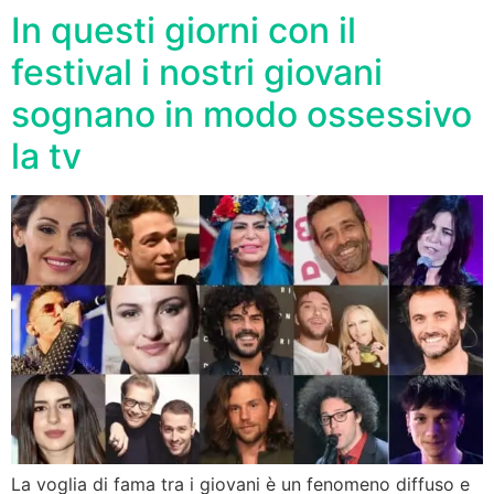
In questi giorni con il
festival i nostri giovani
sognano in modo ossessivo
la tv
La voglia di fama tra i giovani è un fenomeno diffuso e