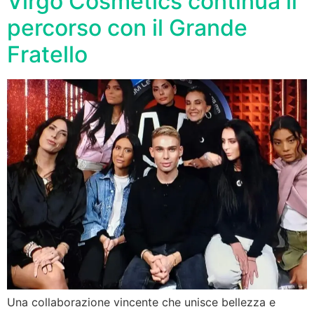
Virgo Cosmetics continua il
percorso con il Grande
Fratello
Una collaborazione vincente che unisce bellezza e