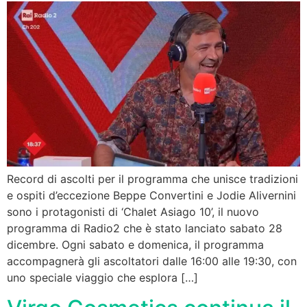
Record di ascolti per il programma che unisce tradizioni
e ospiti d’eccezione Beppe Convertini e Jodie Alivernini
sono i protagonisti di ‘Chalet Asiago 10’, il nuovo
programma di Radio2 che è stato lanciato sabato 28
dicembre. Ogni sabato e domenica, il programma
accompagnerà gli ascoltatori dalle 16:00 alle 19:30, con
uno speciale viaggio che esplora […]