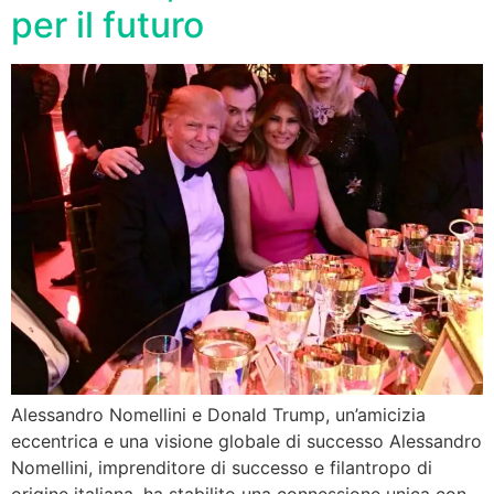
per il futuro
Alessandro Nomellini e Donald Trump, un’amicizia
eccentrica e una visione globale di successo Alessandro
Nomellini, imprenditore di successo e filantropo di
origine italiana, ha stabilito una connessione unica con