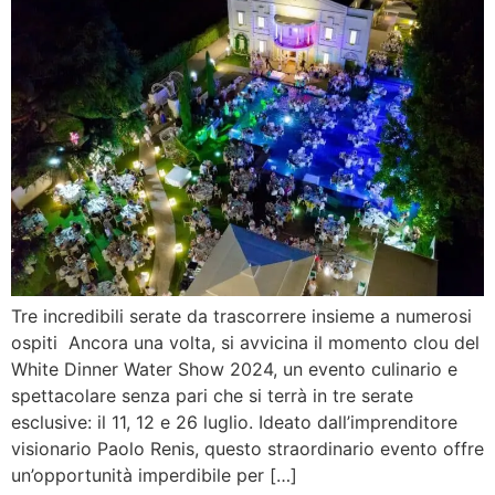
Tre incredibili serate da trascorrere insieme a numerosi
ospiti Ancora una volta, si avvicina il momento clou del
White Dinner Water Show 2024, un evento culinario e
spettacolare senza pari che si terrà in tre serate
esclusive: il 11, 12 e 26 luglio. Ideato dall’imprenditore
visionario Paolo Renis, questo straordinario evento offre
un’opportunità imperdibile per […]