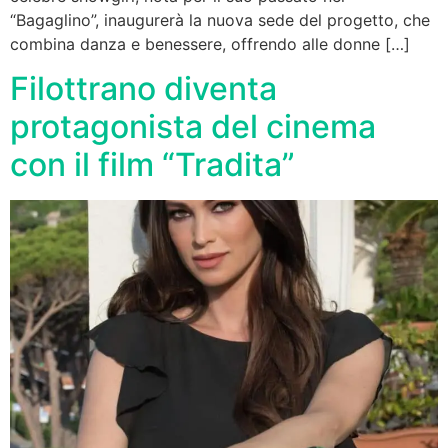
“Bagaglino”, inaugurerà la nuova sede del progetto, che
combina danza e benessere, offrendo alle donne […]
Filottrano diventa
protagonista del cinema
con il film “Tradita”