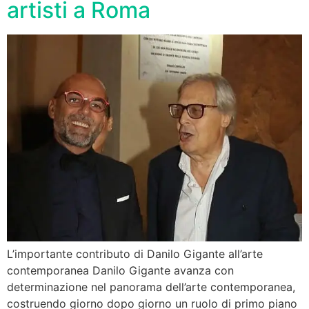
artisti a Roma
L’importante contributo di Danilo Gigante all’arte
contemporanea Danilo Gigante avanza con
determinazione nel panorama dell’arte contemporanea,
costruendo giorno dopo giorno un ruolo di primo piano