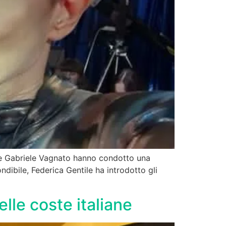
e e Gabriele Vagnato hanno condotto una
ndibile, Federica Gentile ha introdotto gli
elle coste italiane