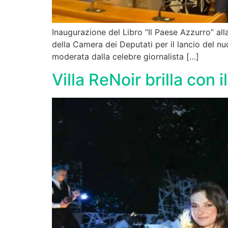
Inaugurazione del Libro “Il Paese Azzurro” all
della Camera dei Deputati per il lancio del nu
moderata dalla celebre giornalista […]
Villa ReNoir brilla co