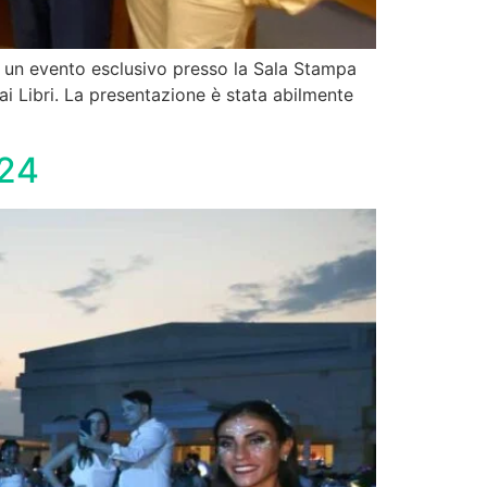
lto un evento esclusivo presso la Sala Stampa
ai Libri. La presentazione è stata abilmente
024