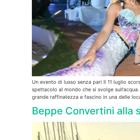
Un evento di lusso senza pari Il 11 luglio sc
spettacolo al mondo che si svolge sull’acqua.
grande raffinatezza e fascino in una delle loc
Beppe Convertini alla s