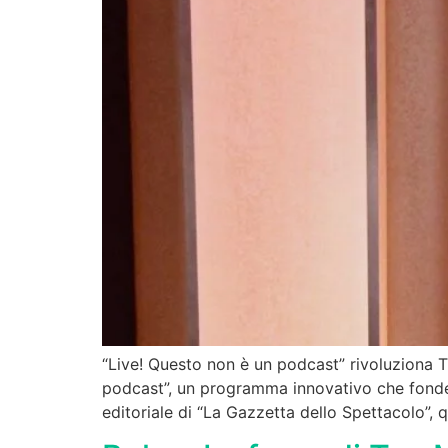
“Live! Questo non è un podcast” rivoluziona 
podcast”, un programma innovativo che fonde 
editoriale di “La Gazzetta dello Spettacolo”, 