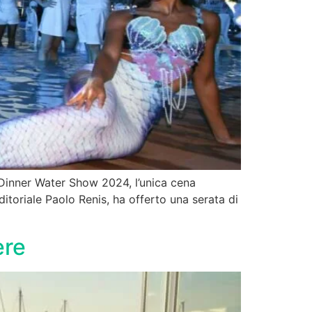
e Dinner Water Show 2024, l’unica cena
itoriale Paolo Renis, ha offerto una serata di
ere