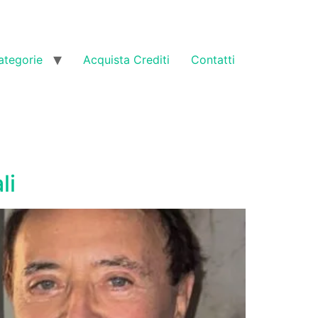
ategorie
Acquista Crediti
Contatti
li