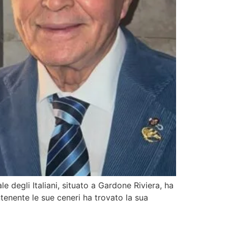
 degli Italiani, situato a Gardone Riviera, ha
enente le sue ceneri ha trovato la sua