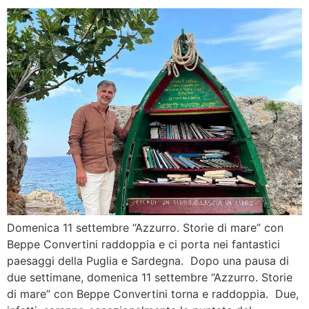
Domenica 11 settembre “Azzurro. Storie di mare” con
Beppe Convertini raddoppia e ci porta nei fantastici
paesaggi della Puglia e Sardegna. Dopo una pausa di
due settimane, domenica 11 settembre “Azzurro. Storie
di mare” con Beppe Convertini torna e raddoppia. Due,