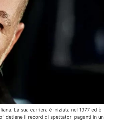
iana. La sua carriera è iniziata nel 1977 ed è
 detiene il record di spettatori paganti in un