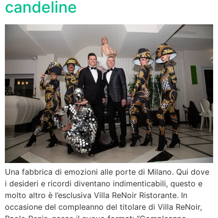
candeline
Una fabbrica di emozioni alle porte di Milano. Qui dove
i desideri e ricordi diventano indimenticabili, questo e
molto altro è l’esclusiva Villa ReNoir Ristorante. In
occasione del compleanno del titolare di Villa ReNoir,