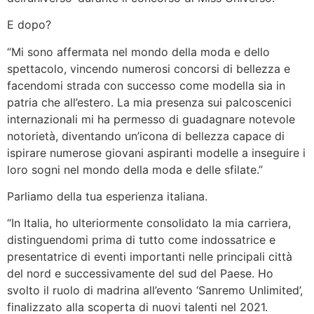
E dopo?
“Mi sono affermata nel mondo della moda e dello
spettacolo, vincendo numerosi concorsi di bellezza e
facendomi strada con successo come modella sia in
patria che all’estero. La mia presenza sui palcoscenici
internazionali mi ha permesso di guadagnare notevole
notorietà, diventando un’icona di bellezza capace di
ispirare numerose giovani aspiranti modelle a inseguire i
loro sogni nel mondo della moda e delle sfilate.”
Parliamo della tua esperienza italiana.
“In Italia, ho ulteriormente consolidato la mia carriera,
distinguendomi prima di tutto come indossatrice e
presentatrice di eventi importanti nelle principali città
del nord e successivamente del sud del Paese. Ho
svolto il ruolo di madrina all’evento ‘Sanremo Unlimited’,
finalizzato alla scoperta di nuovi talenti nel 2021.