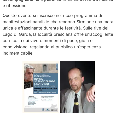
e riflessione.
Questo evento si inserisce nel ricco programma di
manifestazioni natalizie che rendono Sirmione una meta
unica e affascinante durante le festività. Sulle rive del
Lago di Garda, la località bresciana offre un’accogliente
cornice in cui vivere momenti di pace, gioia e
condivisione, regalando al pubblico un’esperienza
indimenticabile.