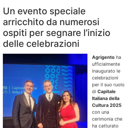
Un evento speciale
arricchito da numerosi
ospiti per segnare l’inizio
delle celebrazioni
Agrigento
ha
ufficialmente
inaugurato le
celebrazioni
per il suo ruolo
di
Capitale
Italiana della
Cultura 2025
con una
cerimonia che
ha catturato