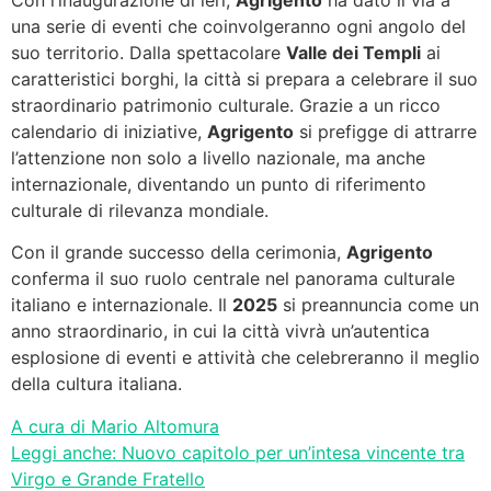
una serie di eventi che coinvolgeranno ogni angolo del
suo territorio. Dalla spettacolare
Valle dei Templi
ai
caratteristici borghi, la città si prepara a celebrare il suo
straordinario patrimonio culturale. Grazie a un ricco
calendario di iniziative,
Agrigento
si prefigge di attrarre
l’attenzione non solo a livello nazionale, ma anche
internazionale, diventando un punto di riferimento
culturale di rilevanza mondiale.
Con il grande successo della cerimonia,
Agrigento
conferma il suo ruolo centrale nel panorama culturale
italiano e internazionale. Il
2025
si preannuncia come un
anno straordinario, in cui la città vivrà un’autentica
esplosione di eventi e attività che celebreranno il meglio
della cultura italiana.
A cura di Mario Altomura
Leggi anche: Nuovo capitolo per un’intesa vincente tra
Virgo e Grande Fratello