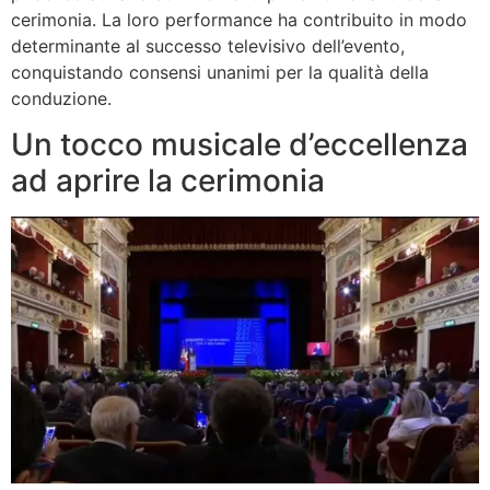
cerimonia. La loro performance ha contribuito in modo
determinante al successo televisivo dell’evento,
conquistando consensi unanimi per la qualità della
conduzione.
Un tocco musicale d’eccellenza
ad aprire la cerimonia