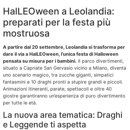
HalLEOween a Leolandia:
preparati per la festa più
mostruosa
A partire dal 20 settembre, Leolandia si trasforma per
dare il via a HalLEOween, l’unica festa di Halloween
pensata su misura per i bambini.
Il parco divertimenti,
situato a Capriate San Gervasio vicino a Milano, diventa
uno scenario magico, tra zucche giganti, simpatici
fantasmini e 10 draghi pronti a stupire grandi e piccoli.
Animazioni itineranti, parate, spettacoli e oltre 40
giostre garantiranno un’esperienza di puro divertimento
per tutte le età.
La nuova area tematica: Draghi
e Leggende ti aspetta