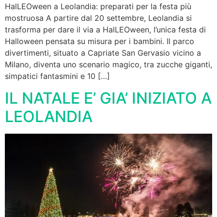
HalLEOween a Leolandia: preparati per la festa più
mostruosa A partire dal 20 settembre, Leolandia si
trasforma per dare il via a HalLEOween, l’unica festa di
Halloween pensata su misura per i bambini. Il parco
divertimenti, situato a Capriate San Gervasio vicino a
Milano, diventa uno scenario magico, tra zucche giganti,
simpatici fantasmini e 10 […]
IL NATALE E’ GIA’ INIZIATO A
LEOLANDIA