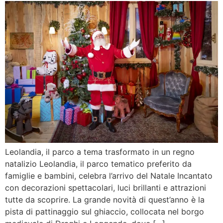
Leolandia, il parco a tema trasformato in un regno
natalizio Leolandia, il parco tematico preferito da
famiglie e bambini, celebra l’arrivo del Natale Incantato
con decorazioni spettacolari, luci brillanti e attrazioni
tutte da scoprire. La grande novità di quest’anno è la
pista di pattinaggio sul ghiaccio, collocata nel borgo