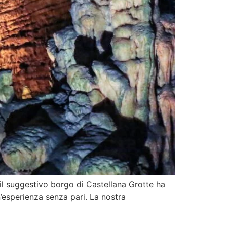
 il suggestivo borgo di Castellana Grotte ha
’esperienza senza pari. La nostra