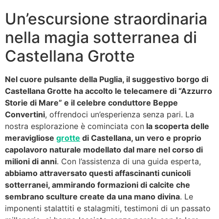
Un’escursione straordinaria
nella magia sotterranea di
Castellana Grotte
Nel cuore pulsante della Puglia, il suggestivo borgo di
Castellana Grotte ha accolto le telecamere di “Azzurro
Storie di Mare” e il celebre conduttore Beppe
Convertini
, offrendoci un’esperienza senza pari. La
nostra esplorazione è cominciata con
la scoperta delle
meravigliose
grotte
di Castellana, un vero e proprio
capolavoro naturale modellato dal mare nel corso di
milioni di anni
. Con l’assistenza di una guida esperta,
abbiamo attraversato questi affascinanti cunicoli
sotterranei, ammirando formazioni di calcite che
sembrano sculture create da una mano divina
. Le
imponenti stalattiti e stalagmiti, testimoni di un passato