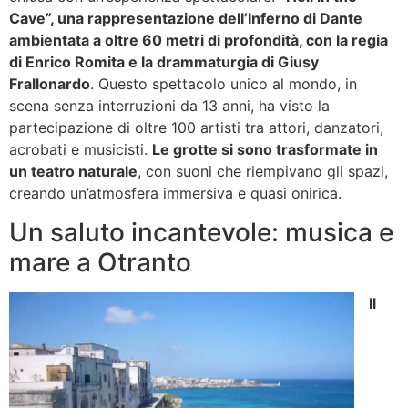
Cave”, una rappresentazione dell’Inferno di Dante
ambientata a oltre 60 metri di profondità, con la regia
di Enrico Romita e la drammaturgia di Giusy
Frallonardo
. Questo spettacolo unico al mondo, in
scena senza interruzioni da 13 anni, ha visto la
partecipazione di oltre 100 artisti tra attori, danzatori,
acrobati e musicisti.
Le grotte si sono trasformate in
un teatro naturale
, con suoni che riempivano gli spazi,
creando un’atmosfera immersiva e quasi onirica.
Un saluto incantevole: musica e
mare a Otranto
Il