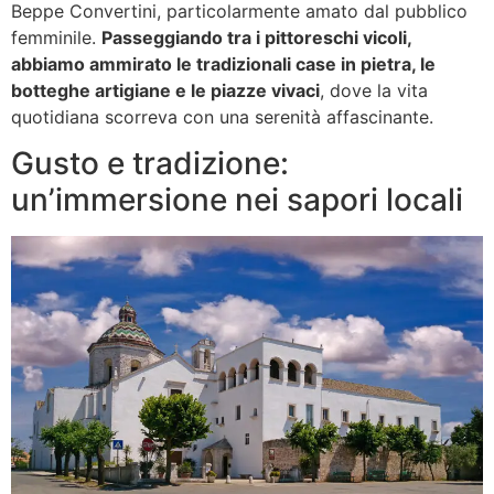
Beppe Convertini, particolarmente amato dal pubblico
femminile.
Passeggiando tra i pittoreschi vicoli,
abbiamo ammirato le tradizionali case in pietra, le
botteghe artigiane e le piazze vivaci
, dove la vita
quotidiana scorreva con una serenità affascinante.
Gusto e tradizione:
un’immersione nei sapori locali