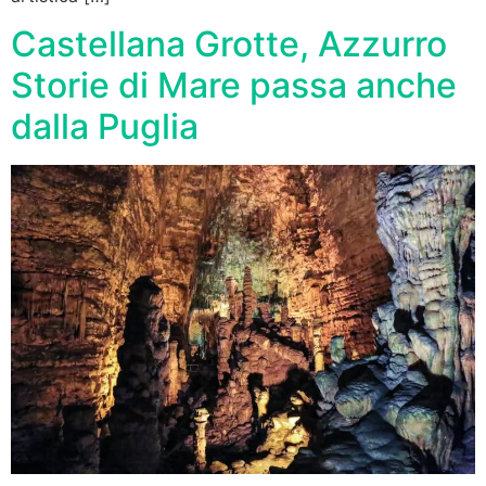
Castellana Grotte, Azzurro
Storie di Mare passa anche
dalla Puglia