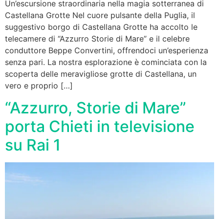
Un’escursione straordinaria nella magia sotterranea di
Castellana Grotte Nel cuore pulsante della Puglia, il
suggestivo borgo di Castellana Grotte ha accolto le
telecamere di “Azzurro Storie di Mare” e il celebre
conduttore Beppe Convertini, offrendoci un’esperienza
senza pari. La nostra esplorazione è cominciata con la
scoperta delle meravigliose grotte di Castellana, un
vero e proprio […]
“Azzurro, Storie di Mare”
porta Chieti in televisione
su Rai 1