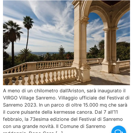
A meno di un chilometro dall’Ariston, sarà inaugurato il
VIRGO Village Sanremo. Villaggio ufficiale del Festival di
Sanremo 2023. In un parco di oltre 15.000 mq che sarà
il cuore pulsante della kermesse canora. Dal 7 all’11
febbraio, la 73esima edizione del Festival di Sanremo
con una grande novità. Il Comune di Sanremo