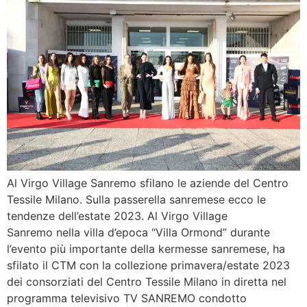
Al Virgo Village Sanremo sfilano le aziende del Centro
Tessile Milano. Sulla passerella sanremese ecco le
tendenze dell’estate 2023. Al Virgo Village
Sanremo nella villa d’epoca “Villa Ormond” durante
l’evento più importante della kermesse sanremese, ha
sfilato il CTM con la collezione primavera/estate 2023
dei consorziati del Centro Tessile Milano in diretta nel
programma televisivo TV SANREMO condotto