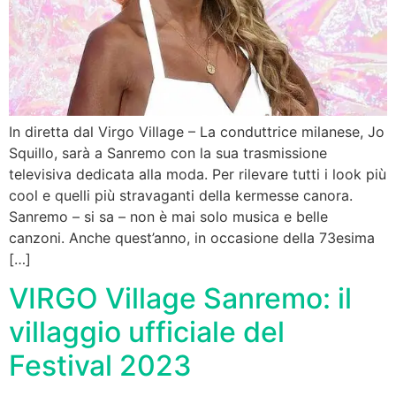
In diretta dal Virgo Village – La conduttrice milanese, Jo
Squillo, sarà a Sanremo con la sua trasmissione
televisiva dedicata alla moda. Per rilevare tutti i look più
cool e quelli più stravaganti della kermesse canora.
Sanremo – si sa – non è mai solo musica e belle
canzoni. Anche quest’anno, in occasione della 73esima
[…]
VIRGO Village Sanremo: il
villaggio ufficiale del
Festival 2023