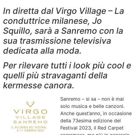
In diretta dal Virgo Village – La
conduttrice milanese, Jo
Squillo, sarà a Sanremo con la
sua trasmissione televisiva
dedicata alla moda.
Per rilevare tutti i look più cool e
quelli più stravaganti della
kermesse canora.
Sanremo – si sa – non è mai
solo musica e belle canzoni.
Anche quest’anno, in occasione
della 73esima edizione del
Festival 2023, il Red Carpet